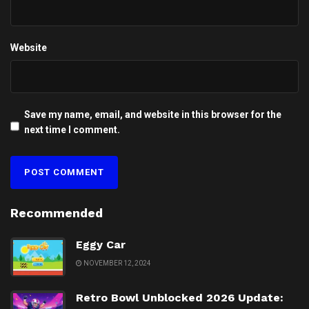
Website
Save my name, email, and website in this browser for the
next time I comment.
Recommended
Eggy Car
NOVEMBER 12, 2024
Retro Bowl Unblocked 2026 Update: