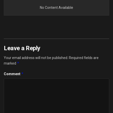
No Content Available
Leave a Reply
Your email address will not be published.
Required fields are
*
marked
*
Comment