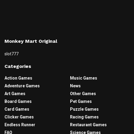
Monkey Mart Original
slot777
Categories
Action Games
Music Games
Adventure Games
News
Art Games
Other Games
Board Games
Pet Games
Card Games
Puzzle Games
Clicker Games
Racing Games
Endless Runner
Restaurant Games
FAQ
Science Games