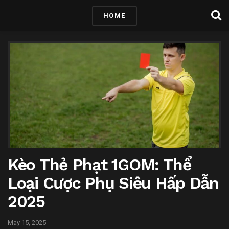
HOME
Kèo Thẻ Phạt 1GOM: Thể
Loại Cược Phụ Siêu Hấp Dẫn
2025
May 15, 2025