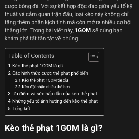
cược bóng đá. Với sự kết hợp độc đáo giữa yếu tố kỹ
thuật và cảm quan trận đấu, loại kèo này không chỉ
tăng thêm phần kịch tính mà còn mở ra nhiều cơ hội
thắng lớn. Trong bài viết này,
1GOM
sẽ cùng bạn
khám phá tất tần tật về chúng.
Table of Contents
Kèo thẻ phạt 1GOM là gì?
Các hình thức cược thẻ phạt phổ biến
Kèo thẻ phạt 1GOM tài xỉu
Kèo đội nhận nhiều thẻ hơn
Ưu điểm và sức hấp dẫn của kèo thẻ phạt
Những yếu tố ảnh hưởng đến kèo thẻ phạt
Tổng kết
Kèo thẻ phạt 1GOM là gì?