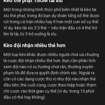
Kèo thẻ phạt 1GOM tài xỉu
Một trong những hình thức phổ biến nhất là kèo tài
xỉu thẻ phạt, trong đó bạn dự đoán tổng số thẻ được
rút trong cả trận nhiều hay ít hơn một con số cụ thể.
Ví dụ: kèo tài xỉu 3.5 thẻ – nếu trận đấu có 4 thẻ trở
lên là tài, từ 3 trở xuống là xỉu.
Kèo đội nhận nhiều thẻ hơn
Một loại kèo khác được nhiều người chơi ưa chuộng
là cược đội nhận nhiều thẻ hơn. Bạn cần phân tích
xem đội nào có xu hướng chơi rắn, thường xuyên
phạm lỗi để đưa ra quyết định chính xác. Ngoài ra
còn có các dạng cược thú vị như đội nào nhận thẻ
đầu tiên, thẻ cuối cùng, cược theo hiệp hoặc thậm
chí cược vào thời gian cụ thể (ví dụ: trong 15 phút
đầu có thẻ hay không).