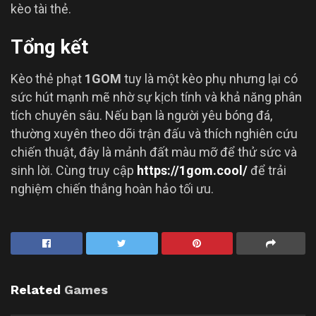
kèo tài thẻ.
Tổng kết
Kèo thẻ phạt
1GOM
tuy là một kèo phụ nhưng lại có
sức hút mạnh mẽ nhờ sự kịch tính và khả năng phân
tích chuyên sâu. Nếu bạn là người yêu bóng đá,
thường xuyên theo dõi trận đấu và thích nghiên cứu
chiến thuật, đây là mảnh đất màu mỡ để thử sức và
sinh lời. Cùng truy cập
https://1gom.cool/
để trải
nghiệm chiến thắng hoàn hảo tối ưu.
Related
Games