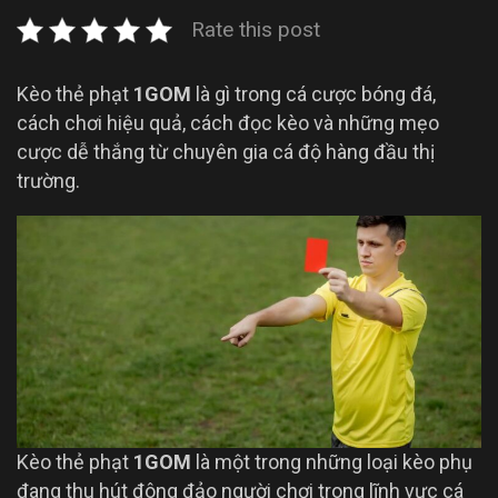
Rate this post
Kèo thẻ phạt
1GOM
là gì trong cá cược bóng đá,
cách chơi hiệu quả, cách đọc kèo và những mẹo
cược dễ thắng từ chuyên gia cá độ hàng đầu thị
trường.
Kèo thẻ phạt
1GOM
là một trong những loại kèo phụ
đang thu hút đông đảo người chơi trong lĩnh vực cá