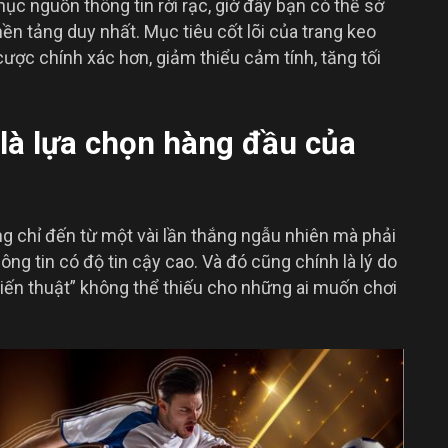
hục nguồn thông tin rời rạc, giờ đây bạn có thể sở
nền tảng duy nhất. Mục tiêu cốt lõi của trang keo
 cược chính xác hơn, giảm thiểu cảm tính, tăng tối
 là lựa chọn hàng đầu của
ng chỉ đến từ một vài lần thắng ngẫu nhiên mà phải
ông tin có độ tin cậy cao. Và đó cũng chính là lý do
hiến thuật” không thể thiếu cho những ai muốn chơi