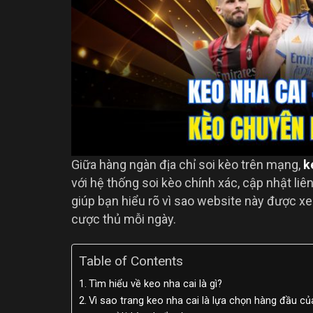
Giữa hàng ngàn địa chỉ soi kèo trên mạng,
k
với hệ thống soi kèo chính xác, cập nhật liê
giúp bạn hiểu rõ vì sao website này được x
cược thủ mỗi ngày.
Table of Contents
Tìm hiểu về keo nha cai là gì?
Vì sao trang keo nha cai là lựa chọn hàng đầu của