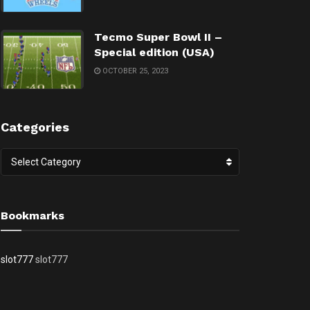
Tecmo Super Bowl II –
Special edition (USA)
OCTOBER 25, 2023
Categories
Categories
Select Category
Bookmarks
slot777
slot777