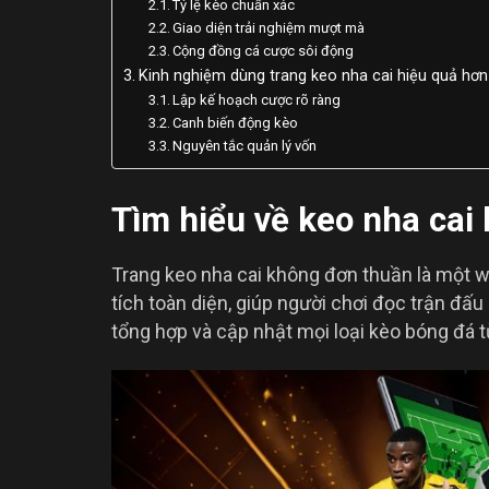
Tỷ lệ kèo chuẩn xác
Giao diện trải nghiệm mượt mà
Cộng đồng cá cược sôi động
Kinh nghiệm dùng trang keo nha cai hiệu quả hơ
Lập kế hoạch cược rõ ràng
Canh biến động kèo
Nguyên tắc quản lý vốn
Tìm hiểu về keo nha cai l
Trang keo nha cai không đơn thuần là một we
tích toàn diện, giúp người chơi đọc trận đấ
tổng hợp và cập nhật mọi loại kèo bóng đá từ