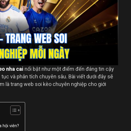
eo nha cai
nổi bật như một điểm đến đáng tin cậy
n tục và phân tích chuyên sâu. Bài viết dưới đây sẽ
em là trang web soi kèo chuyên nghiệp cho giới
 hội viên?