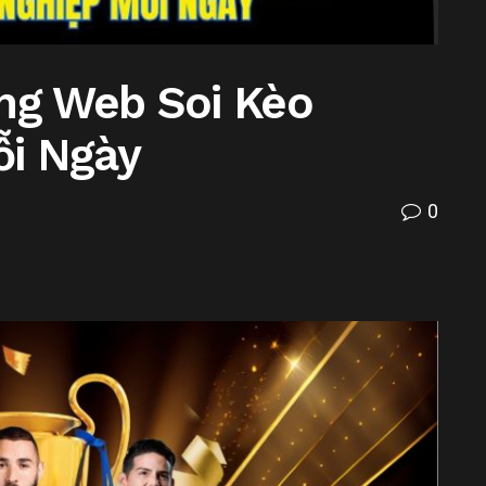
ang Web Soi Kèo
i Ngày
0