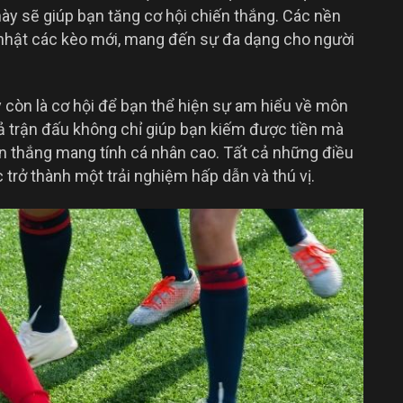
ày sẽ giúp bạn tăng cơ hội chiến thắng. Các nền
nhật các kèo mới, mang đến sự đa dạng cho người
còn là cơ hội để bạn thể hiện sự am hiểu về môn
uả trận đấu không chỉ giúp bạn kiếm được tiền mà
ến thắng mang tính cá nhân cao. Tất cả những điều
trở thành một trải nghiệm hấp dẫn và thú vị.