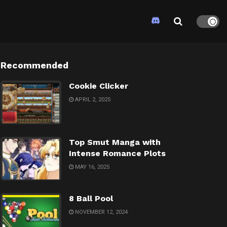
Recommended
Cookie Clicker
APRIL 2, 2025
Top Smut Manga with
Intense Romance Plots
MAY 16, 2025
8 Ball Pool
NOVEMBER 12, 2024