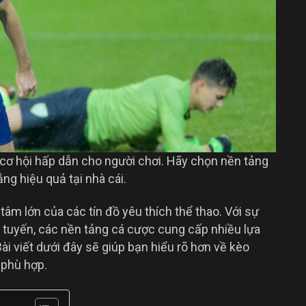
ơ hội hấp dẫn cho người chơi. Hãy chọn nền tảng
ng hiệu quả tại nhà cái.
tâm lớn của các tín đồ yêu thích thể thao. Với sự
 tuyến, các nền tảng cá cược cung cấp nhiều lựa
i viết dưới đây sẽ giúp bạn hiểu rõ hơn về kèo
 phù hợp.