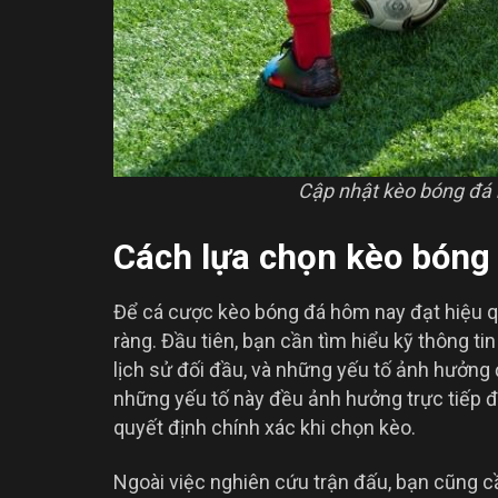
Cập nhật kèo bóng đá 
Cách lựa chọn kèo bóng
Để cá cược kèo bóng đá hôm nay đạt hiệu qu
ràng. Đầu tiên, bạn cần tìm hiểu kỹ thông t
lịch sử đối đầu, và những yếu tố ảnh hưởng
những yếu tố này đều ảnh hưởng trực tiếp đ
quyết định chính xác khi chọn kèo.
Ngoài việc nghiên cứu trận đấu, bạn cũng 