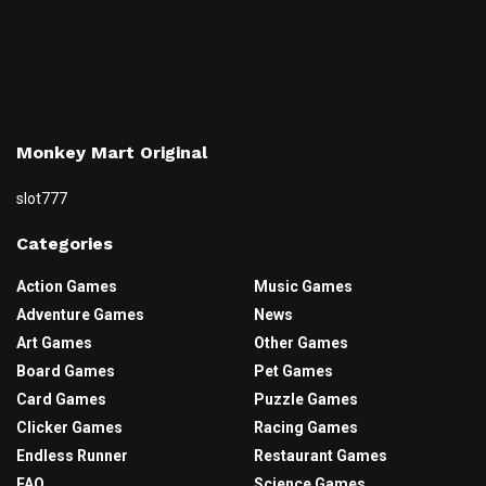
Monkey Mart Original
slot777
Categories
Action Games
Music Games
Adventure Games
News
Art Games
Other Games
Board Games
Pet Games
Card Games
Puzzle Games
Clicker Games
Racing Games
Endless Runner
Restaurant Games
FAQ
Science Games