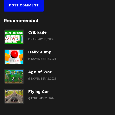
Recommended
Cribbage
JANUARY 15, 2024
Helix Jump
NOVEMBER 12, 2024
Age of War
NOVEMBER 12, 2024
Flying Car
FEBRUARY 25, 2024