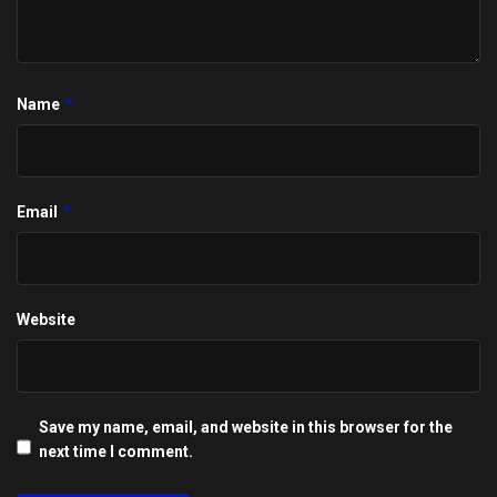
*
Name
*
Email
Website
Save my name, email, and website in this browser for the
next time I comment.