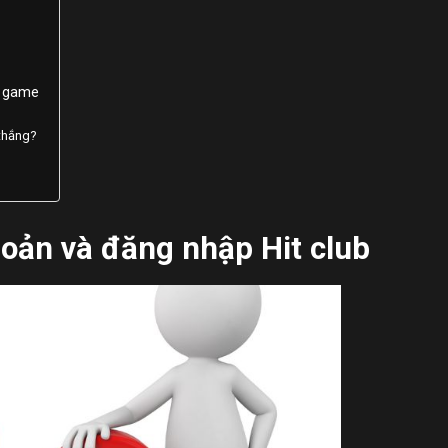
i game
 thắng?
hoản và đăng nhập Hit club