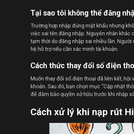
Tại sao tôi không thể đăng nh
Trường hợp nhập đúng mật khẩu nhưng kh
việc sai tên đăng nhập. Nguyên nhân khác 
tạm thời do đăng nhập sai nhiều lần. Người c
hệ hỗ trợ nếu cần xác minh tài khoản.
Cách thức thay đổi số điện tho
Muốn thay đổi số điện thoại đã liên kết, hội 
khoản. Sau đó, bạn chọn mục “Cập nhật thô
để đảm bảo quyền sở hữu trước khi nhập số
Cách xử lý khi nạp rút H