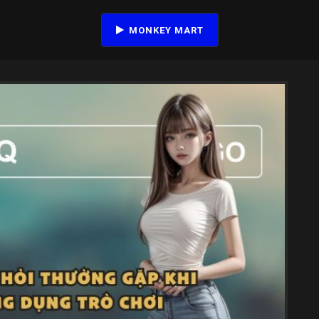
MONKEY MART