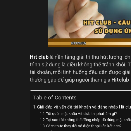
Hit club
là nền tảng giải trí thu hút lượng l
trình sử dụng là điều không thể tránh khỏi. 
tài khoản, mỗi tình huống đều cần được giải 
thường gặp để giúp người tham gia
Hitclub
Table of Contents
Giải đáp về vấn đế tài khoản và đăng nhập Hit cl
Tôi quên mật khẩu Hit club thì phải làm gì?
Tại sao tôi không thể đăng nhập dù đúng mật khẩ
Cách thức thay đổi số điện thoại liên kết acc?