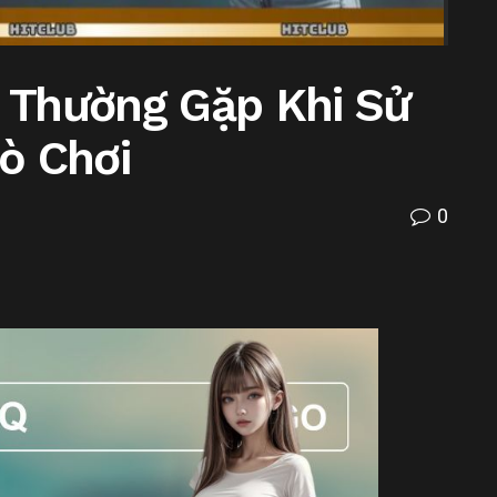
i Thường Gặp Khi Sử
ò Chơi
0