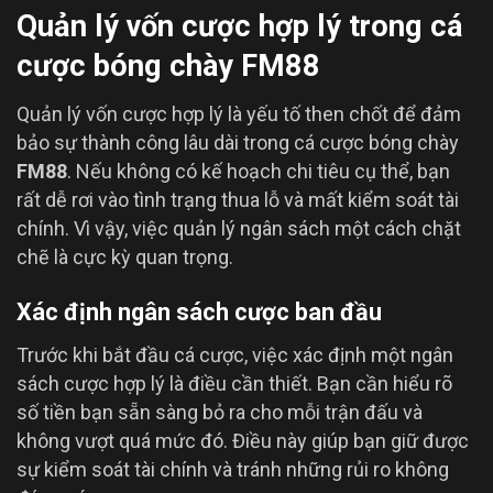
Quản lý vốn cược hợp lý trong cá
cược bóng chày FM88
Quản lý vốn cược hợp lý là yếu tố then chốt để đảm
bảo sự thành công lâu dài trong cá cược bóng chày
FM88
. Nếu không có kế hoạch chi tiêu cụ thể, bạn
rất dễ rơi vào tình trạng thua lỗ và mất kiểm soát tài
chính. Vì vậy, việc quản lý ngân sách một cách chặt
chẽ là cực kỳ quan trọng.
Xác định ngân sách cược ban đầu
Trước khi bắt đầu cá cược, việc xác định một ngân
sách cược hợp lý là điều cần thiết. Bạn cần hiểu rõ
số tiền bạn sẵn sàng bỏ ra cho mỗi trận đấu và
không vượt quá mức đó. Điều này giúp bạn giữ được
sự kiểm soát tài chính và tránh những rủi ro không