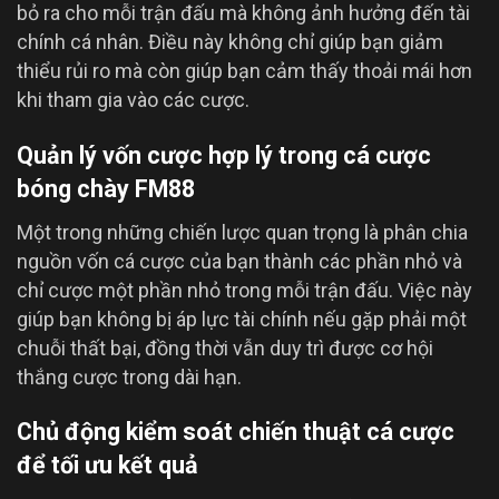
bỏ ra cho mỗi trận đấu mà không ảnh hưởng đến tài
chính cá nhân. Điều này không chỉ giúp bạn giảm
thiểu rủi ro mà còn giúp bạn cảm thấy thoải mái hơn
khi tham gia vào các cược.
Quản lý vốn cược hợp lý trong cá cược
bóng chày FM88
Một trong những chiến lược quan trọng là phân chia
nguồn vốn cá cược của bạn thành các phần nhỏ và
chỉ cược một phần nhỏ trong mỗi trận đấu. Việc này
giúp bạn không bị áp lực tài chính nếu gặp phải một
chuỗi thất bại, đồng thời vẫn duy trì được cơ hội
thắng cược trong dài hạn.
Chủ động kiểm soát chiến thuật cá cược
để tối ưu kết quả