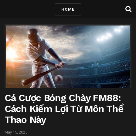
HOME
Cá Cược Bóng Chày FM88:
Cách Kiếm Lợi Từ Môn Thể
Thao Này
May 15, 2025