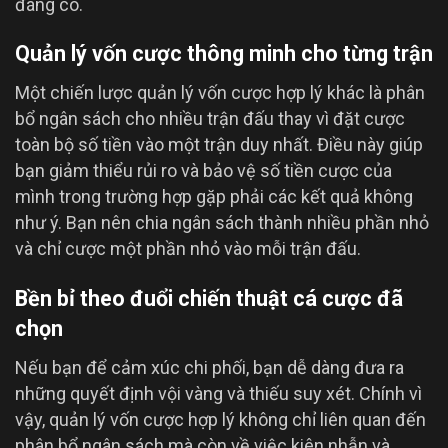
đáng có.
Quản lý vốn cược thông minh cho từng trận
Một chiến lược quản lý vốn cược hợp lý khác là phân
bổ ngân sách cho nhiều trận đấu thay vì đặt cược
toàn bộ số tiền vào một trận duy nhất. Điều này giúp
bạn giảm thiểu rủi ro và bảo vệ số tiền cược của
mình trong trường hợp gặp phải các kết quả không
như ý. Bạn nên chia ngân sách thành nhiều phần nhỏ
và chỉ cược một phần nhỏ vào mỗi trận đấu.
Bền bỉ theo đuổi chiến thuật cá cược đã
chọn
Nếu bạn để cảm xúc chi phối, bạn dễ dàng đưa ra
những quyết định vội vàng và thiếu suy xét. Chính vì
vậy, quản lý vốn cược hợp lý không chỉ liên quan đến
phân bổ ngân sách mà còn về việc kiên nhẫn và