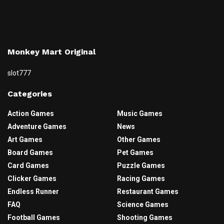
Monkey Mart Original
slot777
Categories
Action Games
Music Games
Adventure Games
News
Art Games
Other Games
Board Games
Pet Games
Card Games
Puzzle Games
Clicker Games
Racing Games
Endless Runner
Restaurant Games
FAQ
Science Games
Football Games
Shooting Games