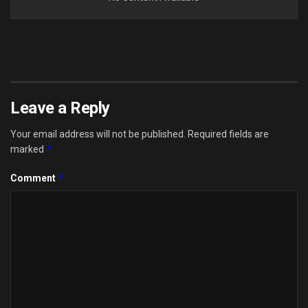
Leave a Reply
Your email address will not be published.
Required fields are
*
marked
*
Comment