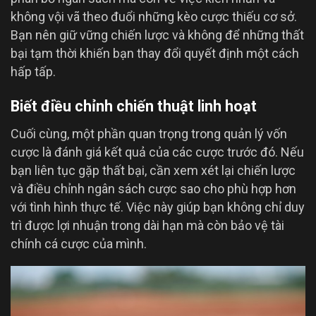
không vội vã theo đuổi những kèo cược thiếu cơ sở.
Bạn nên giữ vững chiến lược và không để những thất
bại tạm thời khiến bạn thay đổi quyết định một cách
hấp tấp.
Biết điều chỉnh chiến thuật linh hoạt
Cuối cùng, một phần quan trọng trong quản lý vốn
cược là đánh giá kết quả của các cược trước đó. Nếu
bạn liên tục gặp thất bại, cần xem xét lại chiến lược
và điều chỉnh ngân sách cược sao cho phù hợp hơn
với tình hình thực tế. Việc này giúp bạn không chỉ duy
trì được lợi nhuận trong dài hạn mà còn bảo vệ tài
chính cá cược của mình.