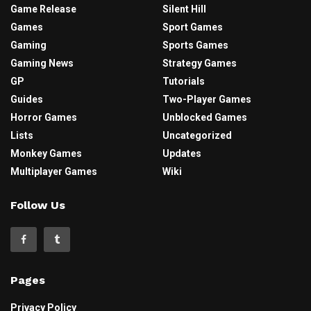
Game Release
Silent Hill
Games
Sport Games
Gaming
Sports Games
Gaming News
Strategy Games
GP
Tutorials
Guides
Two-Player Games
Horror Games
Unblocked Games
Lists
Uncategorized
Monkey Games
Updates
Multiplayer Games
Wiki
Follow Us
Pages
Privacy Policy