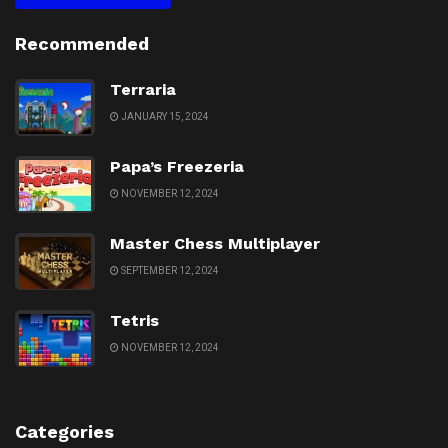
Recommended
Terraria
JANUARY 15, 2024
Papa’s Freezeria
NOVEMBER 12, 2024
Master Chess Multiplayer
SEPTEMBER 12, 2024
Tetris
NOVEMBER 12, 2024
Categories