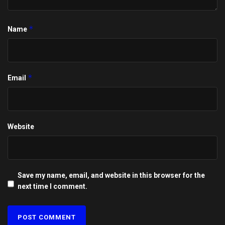
*
Name
*
Email
Website
Save my name, email, and website in this browser for the
next time I comment.