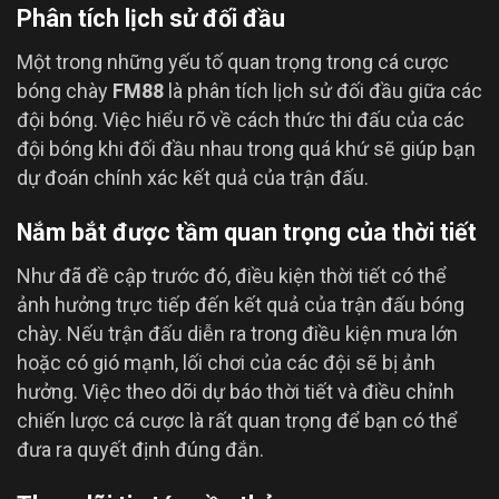
Phân tích lịch sử đối đầu
Một trong những yếu tố quan trọng trong cá cược
bóng chày
FM88
là phân tích lịch sử đối đầu giữa các
đội bóng. Việc hiểu rõ về cách thức thi đấu của các
đội bóng khi đối đầu nhau trong quá khứ sẽ giúp bạn
dự đoán chính xác kết quả của trận đấu.
Nắm bắt được tầm quan trọng của thời tiết
Như đã đề cập trước đó, điều kiện thời tiết có thể
ảnh hưởng trực tiếp đến kết quả của trận đấu bóng
chày. Nếu trận đấu diễn ra trong điều kiện mưa lớn
hoặc có gió mạnh, lối chơi của các đội sẽ bị ảnh
hưởng. Việc theo dõi dự báo thời tiết và điều chỉnh
chiến lược cá cược là rất quan trọng để bạn có thể
đưa ra quyết định đúng đắn.