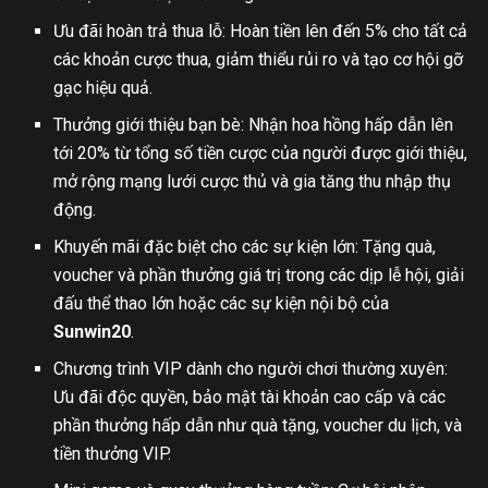
Ưu đãi hoàn trả thua lỗ: Hoàn tiền lên đến 5% cho tất cả
các khoản cược thua, giảm thiểu rủi ro và tạo cơ hội gỡ
gạc hiệu quả.
Thưởng giới thiệu bạn bè: Nhận hoa hồng hấp dẫn lên
tới 20% từ tổng số tiền cược của người được giới thiệu,
mở rộng mạng lưới cược thủ và gia tăng thu nhập thụ
động.
Khuyến mãi đặc biệt cho các sự kiện lớn: Tặng quà,
voucher và phần thưởng giá trị trong các dịp lễ hội, giải
đấu thể thao lớn hoặc các sự kiện nội bộ của
Sunwin20
.
Chương trình VIP dành cho người chơi thường xuyên:
Ưu đãi độc quyền, bảo mật tài khoản cao cấp và các
phần thưởng hấp dẫn như quà tặng, voucher du lịch, và
tiền thưởng VIP.