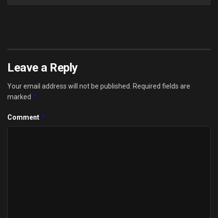
Leave a Reply
Your email address will not be published.
Required fields are
*
marked
*
Comment