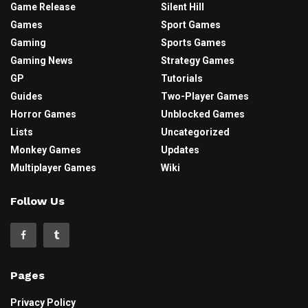
Game Release
Silent Hill
Games
Sport Games
Gaming
Sports Games
Gaming News
Strategy Games
GP
Tutorials
Guides
Two-Player Games
Horror Games
Unblocked Games
Lists
Uncategorized
Monkey Games
Updates
Multiplayer Games
Wiki
Follow Us
Pages
Privacy Policy