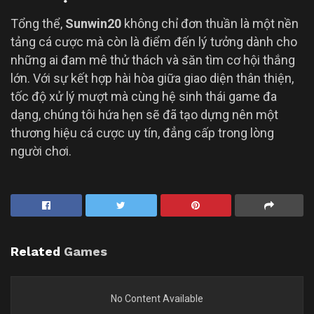
Tổng thể,
Sunwin20
không chỉ đơn thuần là một nền
tảng cá cược mà còn là điểm đến lý tưởng dành cho
những ai đam mê thử thách và săn tìm cơ hội thắng
lớn. Với sự kết hợp hài hòa giữa giao diện thân thiện,
tốc độ xử lý mượt mà cùng hệ sinh thái game đa
dạng, chúng tôi hứa hẹn sẽ đã tạo dựng nên một
thương hiệu cá cược uy tín, đẳng cấp trong lòng
người chơi.
Related
Games
No Content Available