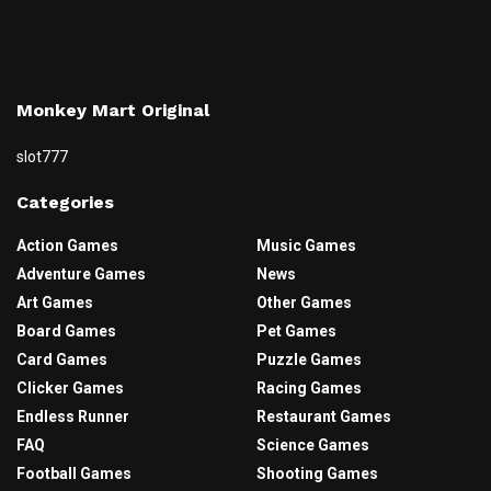
Monkey Mart Original
slot777
Categories
Action Games
Music Games
Adventure Games
News
Art Games
Other Games
Board Games
Pet Games
Card Games
Puzzle Games
Clicker Games
Racing Games
Endless Runner
Restaurant Games
FAQ
Science Games
Football Games
Shooting Games