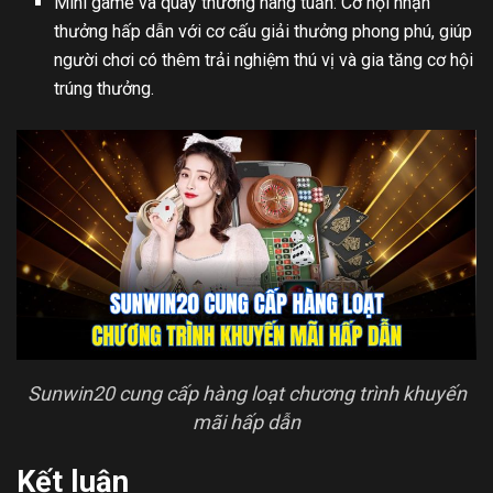
Mini game và quay thưởng hàng tuần: Cơ hội nhận
thưởng hấp dẫn với cơ cấu giải thưởng phong phú, giúp
người chơi có thêm trải nghiệm thú vị và gia tăng cơ hội
trúng thưởng.
Sunwin20 cung cấp hàng loạt chương trình khuyến
mãi hấp dẫn
Kết luận