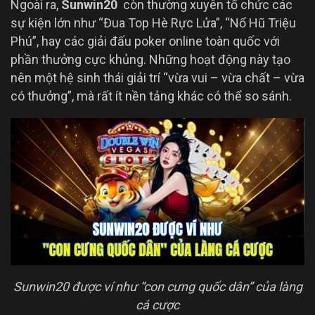
Ngoài ra,
Sunwin20
còn thường xuyên tổ chức các
sự kiện lớn như “Đua Top Hè Rực Lửa”, “Nổ Hũ Triệu
Phú”, hay các giải đấu poker online toàn quốc với
phần thưởng cực khủng. Những hoạt động này tạo
nên một hệ sinh thái giải trí “vừa vui – vừa chất – vừa
có thưởng”, mà rất ít nền tảng khác có thể so sánh.
Sunwin20 được ví như “con cưng quốc dân” của làng
cá cược