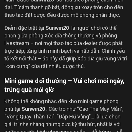
đại. Từ âm thanh gõ bát, đồng xu xoay tròn cho đến
thao tác đặt cược đều được mô phỏng chân thực.
Điểm đặc biệt tại
Sunwin20
là người chơi có thể
chọn giữa phòng Xóc đĩa thông thường và phòng
livestream – nơi mọi thao tác của dealer được phát
trực tiếp, tăng tính minh bạch và hấp dẫn. Chính yếu
tố kết nối thật – ảo này đã giúp Xóc đĩa giữ vững vị trí
“con cưng” của rất nhiều cược thủ.
Mini game đổi thưởng – Vui chơi mỗi ngày,
trúng quà mỗi giờ
Không thể không nhắc đến kho mini game phong
phú tại
Sunwin20
. Các trò như “Cào Thẻ May Mắn”,
“Vòng Quay Thần Tài”, “Đập Hũ Vàng”… là lựa chọn
giải trí nhẹ nhàng nhưng cực kỳ thu hút, nhất là với
những người thích chơi game ngắn – dễ trúng – dễ