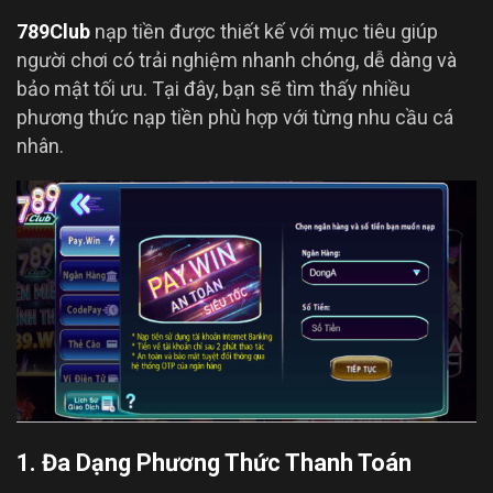
789Club
nạp tiền được thiết kế với mục tiêu giúp
người chơi có trải nghiệm nhanh chóng, dễ dàng và
bảo mật tối ưu. Tại đây, bạn sẽ tìm thấy nhiều
phương thức nạp tiền phù hợp với từng nhu cầu cá
nhân.
1. Đa Dạng Phương Thức Thanh Toán