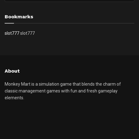
Bookmarks
slot777
slot777
About
Monkey Mart is a simulation game that blends the charm of
classic management games with fun and fresh gameplay
elements.