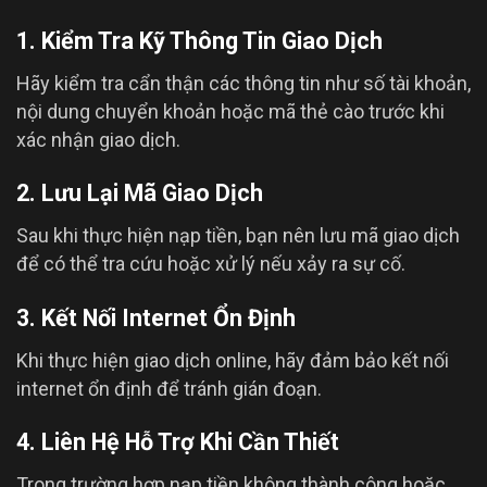
1. Kiểm Tra Kỹ Thông Tin Giao Dịch
Hãy kiểm tra cẩn thận các thông tin như số tài khoản,
nội dung chuyển khoản hoặc mã thẻ cào trước khi
xác nhận giao dịch.
2. Lưu Lại Mã Giao Dịch
Sau khi thực hiện nạp tiền, bạn nên lưu mã giao dịch
để có thể tra cứu hoặc xử lý nếu xảy ra sự cố.
3. Kết Nối Internet Ổn Định
Khi thực hiện giao dịch online, hãy đảm bảo kết nối
internet ổn định để tránh gián đoạn.
4. Liên Hệ Hỗ Trợ Khi Cần Thiết
Trong trường hợp nạp tiền không thành công hoặc