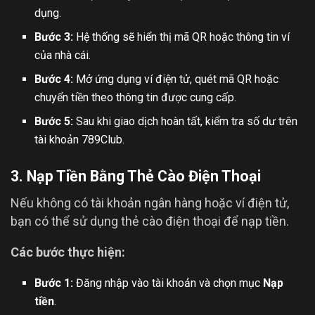
dụng.
Bước 3:
Hệ thống sẽ hiển thị mã QR hoặc thông tin ví
của nhà cái.
Bước 4:
Mở ứng dụng ví điện tử, quét mã QR hoặc
chuyển tiền theo thông tin được cung cấp.
Bước 5:
Sau khi giao dịch hoàn tất, kiểm tra số dư trên
tài khoản 789Club.
3. Nạp Tiền Bằng Thẻ Cào Điện Thoại
Nếu không có tài khoản ngân hàng hoặc ví điện tử,
bạn có thể sử dụng thẻ cào điện thoại để nạp tiền.
Các bước thực hiện:
Bước 1:
Đăng nhập vào tài khoản và chọn mục
Nạp
tiền
.