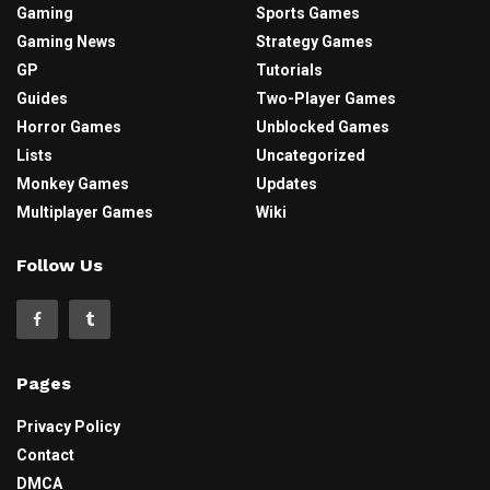
Gaming
Sports Games
Gaming News
Strategy Games
GP
Tutorials
Guides
Two-Player Games
Horror Games
Unblocked Games
Lists
Uncategorized
Monkey Games
Updates
Multiplayer Games
Wiki
Follow Us
Pages
Privacy Policy
Contact
DMCA