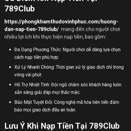
789Club
https://phongkhamthudovinhphuc.com/huong-
dan-nap-tien-789club/
mang đến cho người chơi
nhiều lợi ích khi thực hiện nạp tiền, bao gồm:
Đa Dạng Phương Thức: Người chơi dễ dàng lựa chọn
cách nạp tiền phù hợp.
Xử Lý Nhanh Chóng: Thời gian xử lý giao dịch chỉ trong
vòng vài phút.
Hỗ Trợ Nhiệt Tình: Đội ngũ chăm sóc khách hàng luôn
sẵn sàng giải đáp mọi thắc mắc.
Bảo Mật Tuyệt Đối: Công nghệ mã hóa tiên tiến đảm
bảo mọi giao dịch đều an toàn.
Lưu Ý Khi Nạp Tiền Tại 789Club