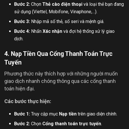
Bước 2:
Chọn
Thẻ cào điện thoại
và loại thẻ bạn đang
sử dụng (Viettel, Mobifone, Vinaphone,…).
Bước 3:
Nhập mã số thẻ, số seri và mệnh giá.
Bước 4:
Nhấn
Xác nhận
và đợi hệ thống xử lý giao
dịch.
4. Nạp Tiền Qua Cổng Thanh Toán Trực
Tuyến
Phương thức này thích hợp với những người muốn
giao dịch nhanh chóng thông qua các cổng thanh
toán hiện đại.
Các bước thực hiện:
Bước 1:
Truy cập mục
Nạp tiền
trên giao diện chính.
Bước 2:
Chọn
Cổng thanh toán trực tuyến
.